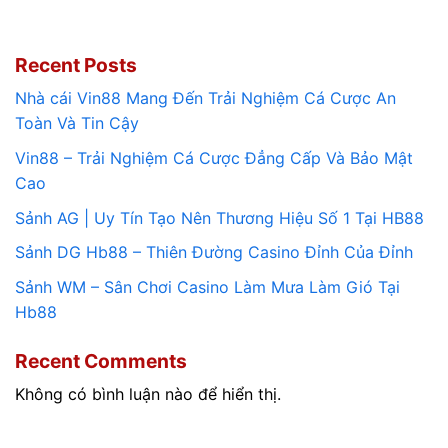
Recent Posts
Nhà cái Vin88 Mang Đến Trải Nghiệm Cá Cược An
Toàn Và Tin Cậy
Vin88 – Trải Nghiệm Cá Cược Đẳng Cấp Và Bảo Mật
Cao
Sảnh AG | Uy Tín Tạo Nên Thương Hiệu Số 1 Tại HB88
Sảnh DG Hb88 – Thiên Đường Casino Đỉnh Của Đỉnh
Sảnh WM – Sân Chơi Casino Làm Mưa Làm Gió Tại
Hb88
Recent Comments
Không có bình luận nào để hiển thị.