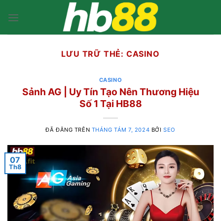
Chuyển
đến
nội
dung
LƯU TRỮ THẺ:
CASINO
CASINO
Sảnh AG | Uy Tín Tạo Nên Thương Hiệu
Số 1 Tại HB88
ĐÃ ĐĂNG TRÊN
THÁNG TÁM 7, 2024
BỞI
SEO
07
Th8