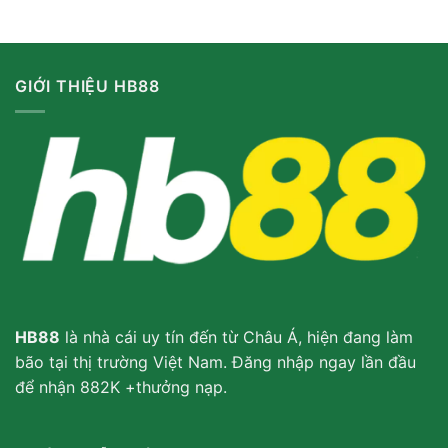
GIỚI THIỆU HB88
HB88
là nhà cái uy tín đến từ Châu Á, hiện đang làm
bão tại thị trường Việt Nam. Đăng nhập ngay lần đầu
để nhận 882K +thưởng nạp.