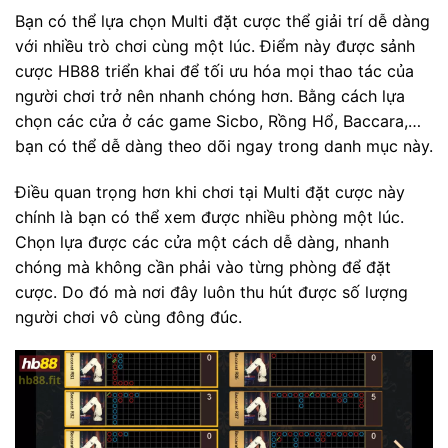
Bạn có thể lựa chọn Multi đặt cược thể giải trí dễ dàng
với nhiều trò chơi cùng một lúc. Điểm này được sảnh
cược HB88 triển khai để tối ưu hóa mọi thao tác của
người chơi trở nên nhanh chóng hơn. Bằng cách lựa
chọn các cửa ở các game Sicbo, Rồng Hổ, Baccara,…
bạn có thể dễ dàng theo dõi ngay trong danh mục này.
Điều quan trọng hơn khi chơi tại Multi đặt cược này
chính là bạn có thể xem được nhiều phòng một lúc.
Chọn lựa được các cửa một cách dễ dàng, nhanh
chóng mà không cần phải vào từng phòng để đặt
cược. Do đó mà nơi đây luôn thu hút được số lượng
người chơi vô cùng đông đúc.