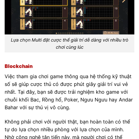
Lựa chọn Multi đặt cược thể giải trí dễ dàng với nhiều trò
chơi cùng lúc
Blockchain
Việc tham gia chơi game thông qua hệ thống kỹ thuật
số sẽ giúp cược thủ có được phút giây giải trí vui vẻ
nhất. Tại đây, bạn sẽ được trải nghiệm kho game với
chuỗi khối Bac, Rồng hổ, Poker, Ngưu Ngưu hay Andar
Bahar với sự thú vị vô cùng.
Không phải chơi với người thật, bạn hoàn toàn có thể
tự do lựa chọn nhiều phòng với lựa chọn của mình.
Nhờ công nghệ tân tiến này, mà người chơi có thể