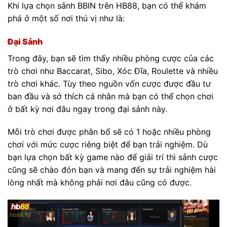
Khi lựa chọn sảnh BBIN trên HB88, bạn có thể khám
phá ở một số nơi thú vị như là:
Đại Sảnh
Trong đây, bạn sẽ tìm thấy nhiều phòng cược của các
trò chơi như Baccarat, Sibo, Xóc Đĩa, Roulette và nhiều
trò chơi khác. Tùy theo nguồn vốn cược được đầu tư
ban đầu và sở thích cá nhân mà bạn có thể chọn chơi
ở bất kỳ nơi đâu ngay trong đại sảnh này.
Mỗi trò chơi được phân bổ sẽ có 1 hoặc nhiều phòng
chơi với mức cược riêng biệt để bạn trải nghiệm. Dù
bạn lựa chọn bất kỳ game nào để giải trí thì sảnh cược
cũng sẽ chào đón bạn và mang đến sự trải nghiệm hài
lòng nhất mà không phải nơi đâu cũng có được.