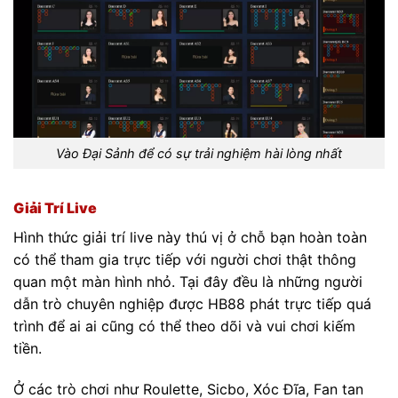
Vào Đại Sảnh để có sự trải nghiệm hài lòng nhất
Giải Trí Live
Hình thức giải trí live này thú vị ở chỗ bạn hoàn toàn
có thể tham gia trực tiếp với người chơi thật thông
quan một màn hình nhỏ. Tại đây đều là những người
dẫn trò chuyên nghiệp được HB88 phát trực tiếp quá
trình để ai ai cũng có thể theo dõi và vui chơi kiếm
tiền.
Ở các trò chơi như Roulette, Sicbo, Xóc Đĩa, Fan tan