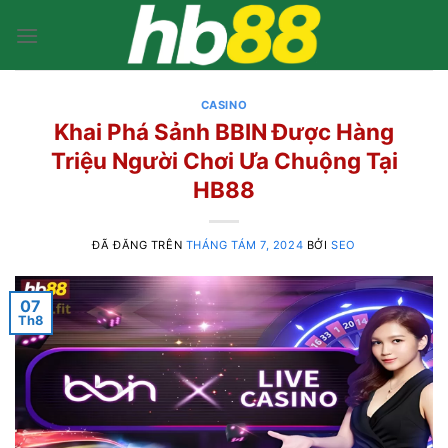
Chuyển
đến
nội
dung
CASINO
Khai Phá Sảnh BBIN Được Hàng
Triệu Người Chơi Ưa Chuộng Tại
HB88
ĐÃ ĐĂNG TRÊN
THÁNG TÁM 7, 2024
BỞI
SEO
07
Th8