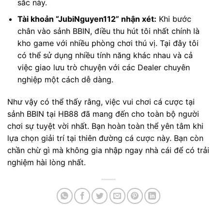
sắc này.
Tài khoản “JubiNguyen112” nhận xét:
Khi bước
chân vào sảnh BBIN, điều thu hút tôi nhất chính là
kho game với nhiều phòng chơi thú vị. Tại đây tôi
có thể sử dụng nhiều tính năng khác nhau và cả
việc giao lưu trò chuyện với các Dealer chuyên
nghiệp một cách dễ dàng.
Như vậy có thể thấy rằng, việc vui chơi cá cược tại
sảnh BBIN tại HB88 đã mang đến cho toàn bộ người
chơi sự tuyệt vời nhất. Bạn hoàn toàn thể yên tâm khi
lựa chọn giải trí tại thiên đường cá cược này. Bạn còn
chần chừ gì mà không gia nhập ngay nhà cái để có trải
nghiệm hài lòng nhất.