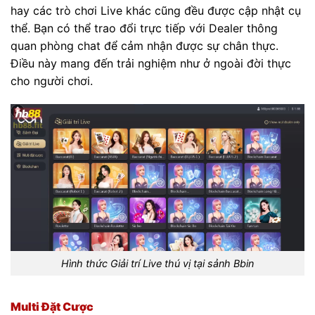
hay các trò chơi Live khác cũng đều được cập nhật cụ
thể. Bạn có thể trao đổi trực tiếp với Dealer thông
quan phòng chat để cảm nhận được sự chân thực.
Điều này mang đến trải nghiệm như ở ngoài đời thực
cho người chơi.
Hình thức Giải trí Live thú vị tại sảnh Bbin
Multi Đặt Cược