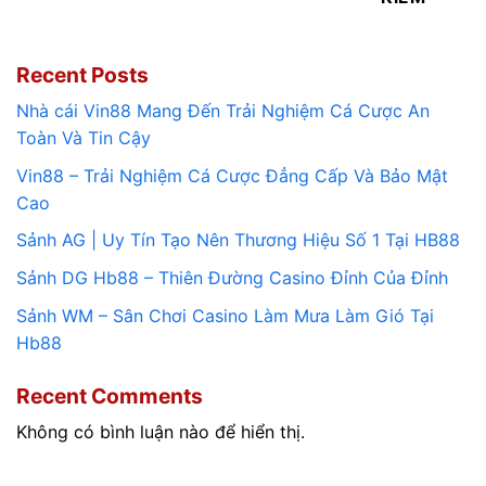
Recent Posts
Nhà cái Vin88 Mang Đến Trải Nghiệm Cá Cược An
Toàn Và Tin Cậy
Vin88 – Trải Nghiệm Cá Cược Đẳng Cấp Và Bảo Mật
Cao
Sảnh AG | Uy Tín Tạo Nên Thương Hiệu Số 1 Tại HB88
Sảnh DG Hb88 – Thiên Đường Casino Đỉnh Của Đỉnh
Sảnh WM – Sân Chơi Casino Làm Mưa Làm Gió Tại
Hb88
Recent Comments
Không có bình luận nào để hiển thị.