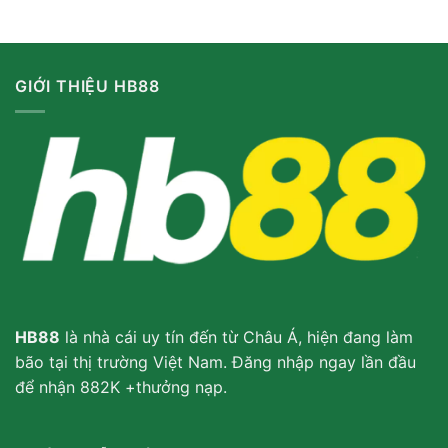
GIỚI THIỆU HB88
HB88
là nhà cái uy tín đến từ Châu Á, hiện đang làm
bão tại thị trường Việt Nam. Đăng nhập ngay lần đầu
để nhận 882K +thưởng nạp.