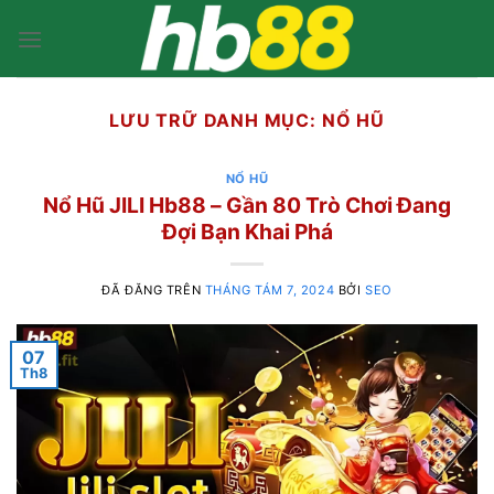
Chuyển
đến
nội
dung
LƯU TRỮ DANH MỤC:
NỔ HŨ
NỔ HŨ
Nổ Hũ JILI Hb88 – Gần 80 Trò Chơi Đang
Đợi Bạn Khai Phá
ĐÃ ĐĂNG TRÊN
THÁNG TÁM 7, 2024
BỞI
SEO
07
Th8