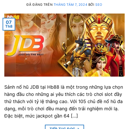
ĐÃ ĐĂNG TRÊN
THÁNG TÁM 7, 2024
BỞI
SEO
07
Th8
Sảnh nổ hũ JDB tại Hb88 là một trong những lựa chọn
hàng đầu cho những ai yêu thích các trò chơi slot đầy
thử thách với tỷ lệ thắng cao. Với 105 chủ đề nổ hũ đa
dạng, mỗi trò chơi đều mang đến trải nghiệm mới lạ.
Đặc biệt, mức jackpot gần 64 […]
TIẾP TỤC ĐỌC
→