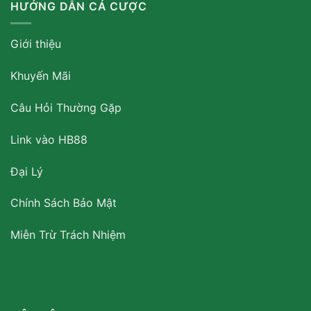
HƯỚNG DẪN CÁ CƯỢC
Giới thiệu
Khuyến Mãi
Câu Hỏi Thường Gặp
Link vào HB88
Đại Lý
Chính Sách Bảo Mật
Miễn Trừ Trách Nhiệm