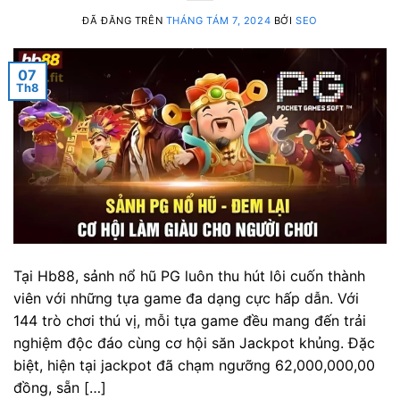
ĐÃ ĐĂNG TRÊN
THÁNG TÁM 7, 2024
BỞI
SEO
07
Th8
Tại Hb88, sảnh nổ hũ PG luôn thu hút lôi cuốn thành
viên với những tựa game đa dạng cực hấp dẫn. Với
144 trò chơi thú vị, mỗi tựa game đều mang đến trải
nghiệm độc đáo cùng cơ hội săn Jackpot khủng. Đặc
biệt, hiện tại jackpot đã chạm ngưỡng 62,000,000,00
đồng, sẵn […]