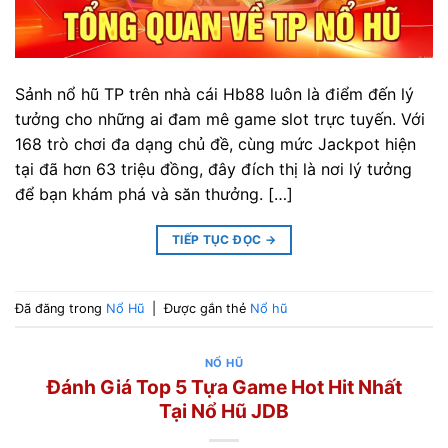
Sảnh nổ hũ TP trên nhà cái Hb88 luôn là điểm đến lý
tưởng cho những ai đam mê game slot trực tuyến. Với
168 trò chơi đa dạng chủ đề, cùng mức Jackpot hiện
tại đã hơn 63 triệu đồng, đây đích thị là nơi lý tưởng
để bạn khám phá và săn thưởng. […]
TIẾP TỤC ĐỌC
→
Đã đăng trong
Nổ Hũ
|
Được gắn thẻ
Nổ hũ
NỔ HŨ
Đánh Giá Top 5 Tựa Game Hot Hit Nhất
Tại Nổ Hũ JDB