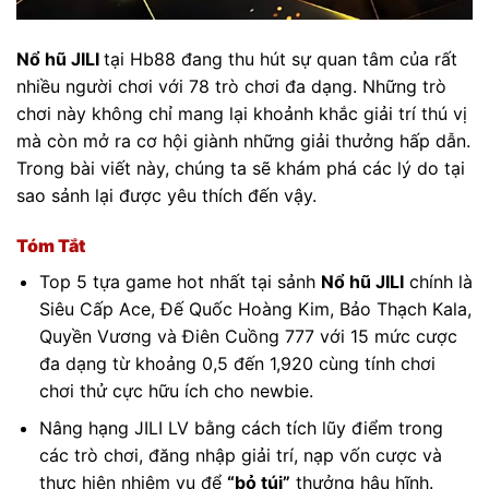
Nổ hũ JILI
tại Hb88 đang thu hút sự quan tâm của rất
nhiều người chơi với 78 trò chơi đa dạng. Những trò
chơi này không chỉ mang lại khoảnh khắc giải trí thú vị
mà còn mở ra cơ hội giành những giải thưởng hấp dẫn.
Trong bài viết này, chúng ta sẽ khám phá các lý do tại
sao sảnh lại được yêu thích đến vậy.
Tóm Tắt
Top 5 tựa game hot nhất tại sảnh
Nổ hũ JILI
chính là
Siêu Cấp Ace, Đế Quốc Hoàng Kim, Bảo Thạch Kala,
Quyền Vương và Điên Cuồng 777 với 15 mức cược
đa dạng từ khoảng 0,5 đến 1,920 cùng tính chơi
chơi thử cực hữu ích cho newbie.
Nâng hạng JILI LV bằng cách tích lũy điểm trong
các trò chơi, đăng nhập giải trí, nạp vốn cược và
thực hiện nhiệm vụ để
“bỏ túi”
thưởng hậu hĩnh.