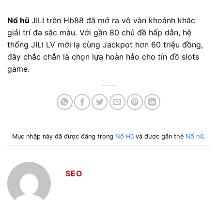
Nổ hũ
JILI trên Hb88 đã mở ra vô vàn khoảnh khắc
giải trí đa sắc màu. Với gần 80 chủ đề hấp dẫn, hệ
thống JILI LV mới lạ cùng Jackpot hơn 60 triệu đồng,
đây chắc chắn là chọn lựa hoàn hảo cho tín đồ slots
game.
Mục nhập này đã được đăng trong
Nổ Hũ
và được gắn thẻ
Nổ hũ
.
SEO