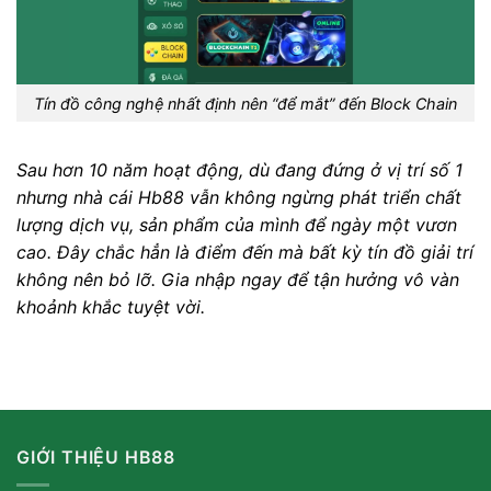
Tín đồ công nghệ nhất định nên “để mắt” đến Block Chain
Sau hơn 10 năm hoạt động, dù đang đứng ở vị trí số 1
nhưng nhà cái Hb88 vẫn không ngừng phát triển chất
lượng dịch vụ, sản phẩm của mình để ngày một vươn
cao. Đây chắc hẳn là điểm đến mà bất kỳ tín đồ giải trí
không nên bỏ lỡ. Gia nhập ngay để tận hưởng vô vàn
khoảnh khắc tuyệt vời.
GIỚI THIỆU HB88