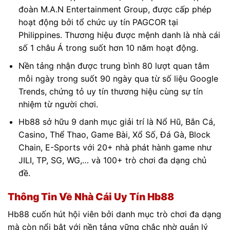
đoàn M.A.N Entertainment Group, được cấp phép
hoạt động bởi tổ chức uy tín PAGCOR tại
Philippines. Thương hiệu được mệnh danh là nhà cái
số 1 châu Á trong suốt hơn 10 năm hoạt động.
Nền tảng nhận được trung bình 80 lượt quan tâm
mỗi ngày trong suốt 90 ngày qua từ số liệu Google
Trends, chứng tỏ uy tín thương hiệu cùng sự tín
nhiệm từ người chơi.
Hb88 sở hữu 9 danh mục giải trí là Nổ Hũ, Bắn Cá,
Casino, Thể Thao, Game Bài, Xổ Số, Đá Gà, Block
Chain, E-Sports với 20+ nhà phát hành game như
JILI, TP, SG, WG,… và 100+ trò chơi đa dạng chủ
đề.
Thông Tin Về Nhà Cái Uy Tín Hb88
Hb88 cuốn hút hội viên bởi danh mục trò chơi đa dạng
mà còn nổi bật với nền tảng vững chắc nhờ quản lý