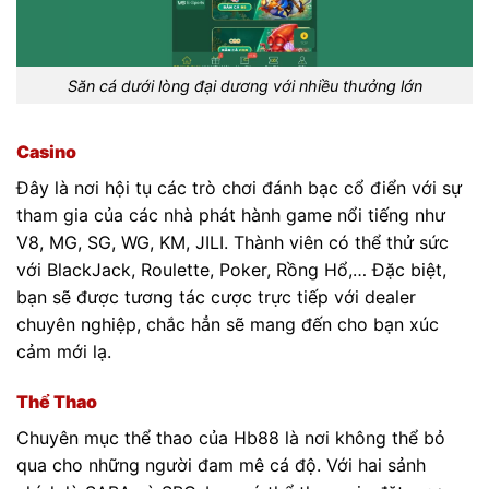
Săn cá dưới lòng đại dương với nhiều thưởng lớn
Casino
Đây là nơi hội tụ các trò chơi đánh bạc cổ điển với sự
tham gia của các nhà phát hành game nổi tiếng như
V8, MG, SG, WG, KM, JILI. Thành viên có thể thử sức
với BlackJack, Roulette, Poker, Rồng Hổ,… Đặc biệt,
bạn sẽ được tương tác cược trực tiếp với dealer
chuyên nghiệp, chắc hẳn sẽ mang đến cho bạn xúc
cảm mới lạ.
Thể Thao
Chuyên mục thể thao của Hb88 là nơi không thể bỏ
qua cho những người đam mê cá độ. Với hai sảnh