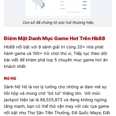
Con số đã chứng tỏ sức hút thương hiệu
Điểm Mặt Danh Mục Game Hot Trên Hb88
Hb88 nổi bật với 9 sảnh giải trí cùng 20+ nhà phát
hành game và 100+ trò chơi thú vị. Tiếp tục theo dõi
bài viết để khám phá top 5 chuyên mục game hot ăn
khách nhất:
Nổ Hũ
Sảnh Nổ Hũ là nơi lý tưởng cho những ai đam mê sự
hồi hộp và mong chờ “bỏ túi” thắng lớn.
Với mức
jackpot hiện tại là 86,555,873 và đang không ngừng
tăng mạnh, bạn có thể thử vận may với các tựa game
nổi bật như Thợ Săn Tiền Thưởng, Đế Quốc Maya, Đất