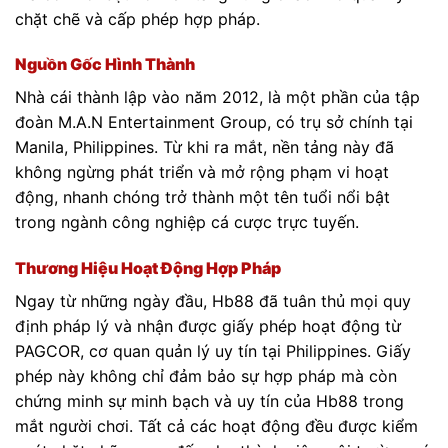
chặt chẽ và cấp phép hợp pháp.
Nguồn Gốc Hình Thành
Nhà cái thành lập vào năm 2012, là một phần của tập
đoàn M.A.N Entertainment Group, có trụ sở chính tại
Manila, Philippines. Từ khi ra mắt, nền tảng này đã
không ngừng phát triển và mở rộng phạm vi hoạt
động, nhanh chóng trở thành một tên tuổi nổi bật
trong ngành công nghiệp cá cược trực tuyến.
Thương Hiệu Hoạt Động Hợp Pháp
Ngay từ những ngày đầu, Hb88 đã tuân thủ mọi quy
định pháp lý và nhận được giấy phép hoạt động từ
PAGCOR, cơ quan quản lý uy tín tại Philippines. Giấy
phép này không chỉ đảm bảo sự hợp pháp mà còn
chứng minh sự minh bạch và uy tín của Hb88 trong
mắt người chơi. Tất cả các hoạt động đều được kiểm