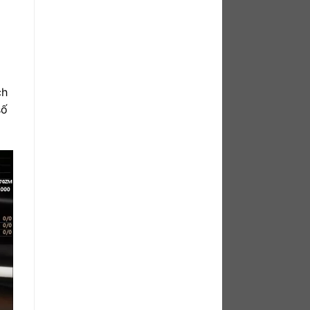
ch
số