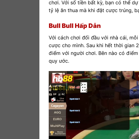
chơi. Với số tiền bất kỳ, bạn có thể 
tỷ lệ ăn thua mà khi đặt cược trúng, 
Bull Bull Hấp Dẫn
Với cách chơi đối đầu với nhà cái, mỗi
cược cho mình. Sau khi hết thời gian 2
điểm với người chơi. Bên nào có điểm 
quy ước.