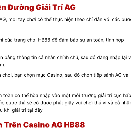
ên Đường Giải Trí AG
í AG, mọi tay chơi có thể thực hiện theo chỉ dẫn với các bướ
hỉ của trang chơi HB88 để đảm bảo sự an toàn, tính hợp
n bằng thông tin cá nhân chính chủ, sau đó đăng nhập lại 
ệm.
n chơi, bạn chọn mục Casino, sau đó chọn tiếp sảnh AG và
n toàn có thể hòa nhập vào một môi trường giải trí cực hấ
, cược thủ sẽ có được phút giây vui chơi thú vị và cả nhữ
hi giải trí tại đây.
 Trên Casino AG HB88