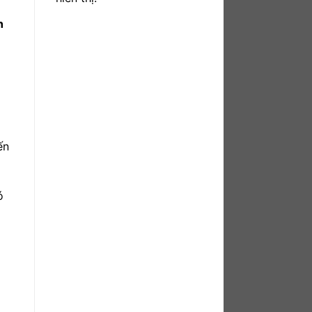
h
ến
ó