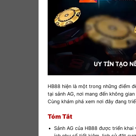
HB88 hiện là một trong những điểm đế
tại sảnh AG, nơi mang đến không gian g
Cùng khám phá xem nơi đây đang triển
Tóm Tắt
Sảnh AG của HB88 được triển khai v
ích như sổ tiết kiệm, lịch sử đặt c