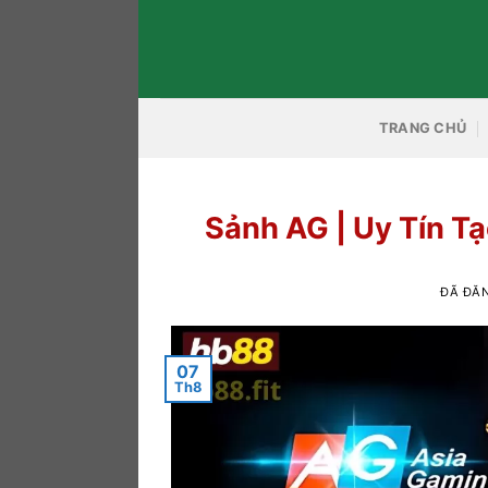
Chuyển
đến
nội
dung
TRANG CHỦ
Sảnh AG | Uy Tín T
ĐÃ ĐĂ
07
Th8