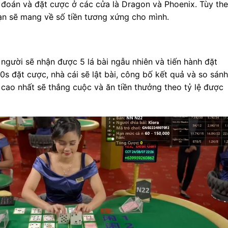
dự đoán và đặt cược ở các cửa là Dragon và Phoenix. Tùy th
bạn sẽ mang về số tiền tương xứng cho mình.
 người sẽ nhận được 5 lá bài ngẫu nhiên và tiến hành đặt
0s đặt cược, nhà cái sẽ lật bài, công bố kết quả và so sánh
cao nhất sẽ thắng cuộc và ăn tiền thưởng theo tỷ lệ được