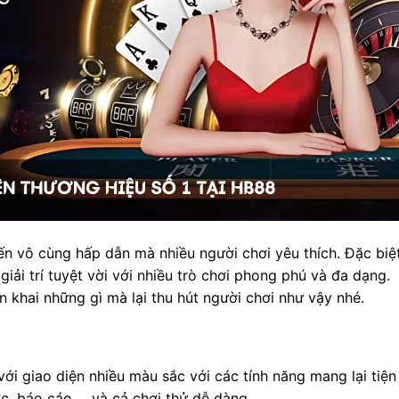
n vô cùng hấp dẫn mà nhiều người chơi yêu thích. Đặc biệ
iải trí tuyệt vời với nhiều trò chơi phong phú và đa dạng.
 khai những gì mà lại thu hút người chơi như vậy nhé.
ới giao diện nhiều màu sắc với các tính năng mang lại tiện
ược, báo cáo,… và cả chơi thử dễ dàng.