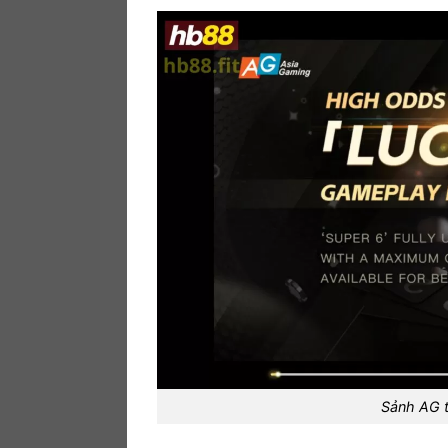
Sảnh AG t