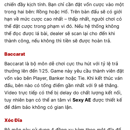
chiến đầy kịch tính. Bạn chỉ cần đặt vốn cược vào một
trong hai bên: Rồng hoặc Hổ. Trên bàn đấu sẽ có giới
hạn về mức cược cao nhất – thấp nhất, người chơi có
thể đặt cược trong phạm vi đó. Nếu hệ thống không
thể đọc được lá bài, dealer sẽ scan lại cho đến khi
thành công, nếu không thì tiền sẽ được hoàn trả.
Baccarat
Baccarat là bộ môn dễ chơi cực thu hút với tỷ lệ trả
thưởng lên đến 1:25. Game này yêu cầu thành viên đặt
vốn vào bên Player, Banker hoặc Tie. Khi kết thúc ván
đấu, bên nào có tổng điểm gần nhất với 9 sẽ thắng.
Video trực tiếp có thể bị delay do chất lượng kết nối,
tuy nhiên bạn có thể an tâm vì
Sexy AE
được thiết kế
để đảm bảo không có gian lận.
Xóc Đĩa
Bộ môn này sử dụng 4 đồng xu kèm theo một đĩa để