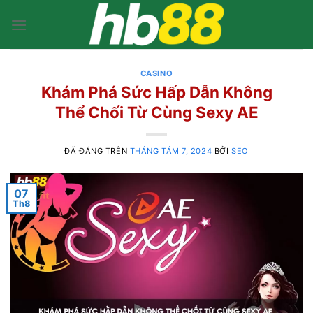
Chuyển
đến
nội
dung
CASINO
Khám Phá Sức Hấp Dẫn Không
Thể Chối Từ Cùng Sexy AE
ĐÃ ĐĂNG TRÊN
THÁNG TÁM 7, 2024
BỞI
SEO
07
Th8