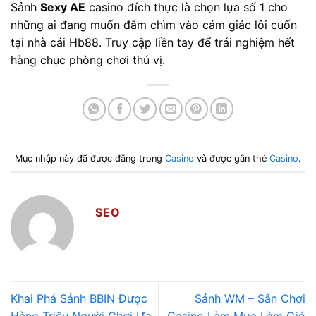
Sảnh
Sexy AE
casino đích thực là chọn lựa số 1 cho
những ai đang muốn đắm chìm vào cảm giác lôi cuốn
tại nhà cái Hb88. Truy cập liền tay để trái nghiệm hết
hàng chục phòng chơi thú vị.
Mục nhập này đã được đăng trong
Casino
và được gắn thẻ
Casino
.
SEO
Khai Phá Sảnh BBIN Được
Sảnh WM – Sân Chơi