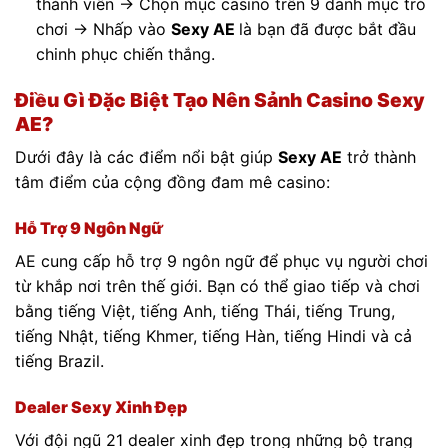
thành viên → Chọn mục casino trên 9 danh mục trò
chơi → Nhấp vào
Sexy AE
là bạn đã được bắt đầu
chinh phục chiến thắng.
Điều Gì Đặc Biệt Tạo Nên Sảnh Casino Sexy
AE?
Dưới đây là các điểm nổi bật giúp
Sexy AE
trở thành
tâm điểm của cộng đồng đam mê casino:
Hỗ Trợ 9 Ngôn Ngữ
AE cung cấp hỗ trợ 9 ngôn ngữ để phục vụ người chơi
từ khắp nơi trên thế giới. Bạn có thể giao tiếp và chơi
bằng tiếng Việt, tiếng Anh, tiếng Thái, tiếng Trung,
tiếng Nhật, tiếng Khmer, tiếng Hàn, tiếng Hindi và cả
tiếng Brazil.
Dealer Sexy Xinh Đẹp
Với đội ngũ 21 dealer xinh đẹp trong những bộ trang