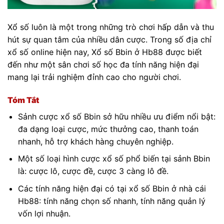
Xổ số luôn là một trong những trò chơi hấp dẫn và thu
hút sự quan tâm của nhiều dân cược. Trong số địa chỉ
xổ số online hiện nay, Xổ số Bbin ở Hb88 được biết
đến như một sân chơi số học đa tính năng hiện đại
mang lại trải nghiệm đỉnh cao cho người chơi.
Tóm Tắt
Sảnh cược xổ số Bbin sở hữu nhiều ưu điểm nổi bật:
đa dạng loại cược, mức thưởng cao, thanh toán
nhanh, hỗ trợ khách hàng chuyên nghiệp.
Một số loại hình cược xổ số phổ biến tại sảnh Bbin
là: cược lô, cược đề, cược 3 càng lô đề.
Các tính năng hiện đại có tại xổ số Bbin ở nhà cái
Hb88: tính năng chọn số nhanh, tính năng quản lý
vốn lợi nhuận.