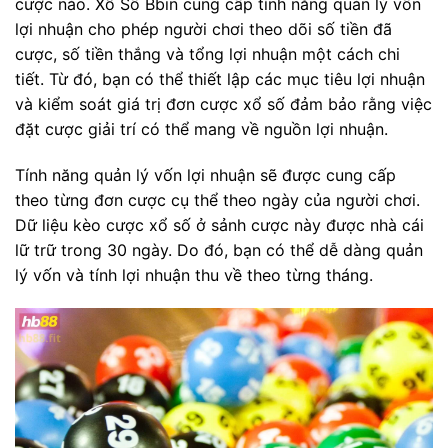
cược nào. Xổ Số Bbin cung cấp tính năng quản lý vốn
lợi nhuận cho phép người chơi theo dõi số tiền đã
cược, số tiền thắng và tổng lợi nhuận một cách chi
tiết. Từ đó, bạn có thể thiết lập các mục tiêu lợi nhuận
và kiểm soát giá trị đơn cược xổ số đảm bảo rằng việc
đặt cược giải trí có thể mang về nguồn lợi nhuận.
Tính năng quản lý vốn lợi nhuận sẽ được cung cấp
theo từng đơn cược cụ thể theo ngày của người chơi.
Dữ liệu kèo cược xổ số ở sảnh cược này được nhà cái
lữ trữ trong 30 ngày. Do đó, bạn có thể dễ dàng quản
lý vốn và tính lợi nhuận thu về theo từng tháng.