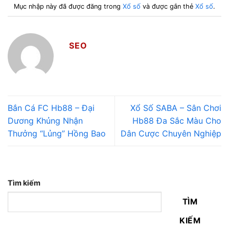
Mục nhập này đã được đăng trong
Xổ số
và được gắn thẻ
Xổ số
.
SEO
Bắn Cá FC Hb88 – Đại
Xổ Số SABA – Sân Chơi
Dương Khủng Nhận
Hb88 Đa Sắc Màu Cho
Thưởng “Lủng” Hồng Bao
Dân Cược Chuyên Nghiệp
Tìm kiếm
TÌM
KIẾM