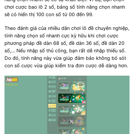
chơi cược bao lô 2 số, bảng số tính năng chọn nhanh
sẽ có hiển thị 100 con số từ 00 đến 99.
Theo đánh giá của nhiều dân chơi lô đề chuyên nghiệp,
tính năng chọn số nhanh cực kỳ hữu khi chơi cược
phương pháp đề dàn 68 số, đề dàn 36 số, đề dàn 20
số,… Nếu nhập số thủ công, bạn rất dễ nhập thiếu số.
Do đó, tính năng này vừa giúp đảm bảo không bỏ sót
con số cược vừa giúp kiểm tra đơn cược dễ dàng hơn.