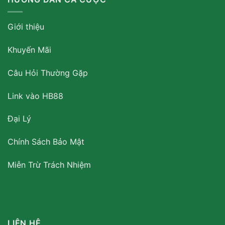
Giới thiệu
Khuyến Mãi
Câu Hỏi Thường Gặp
Link vào HB88
Đại Lý
Chính Sách Bảo Mật
Miễn Trừ Trách Nhiệm
LIÊN HỆ