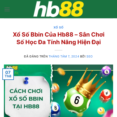
Chuyển
đến
nội
dung
XỔ SỐ
Xổ Số Bbin Của Hb88 – Sân Chơi
Số Học Đa Tính Năng Hiện Đại
ĐÃ ĐĂNG TRÊN
THÁNG TÁM 7, 2024
BỞI
SEO
07
Th8