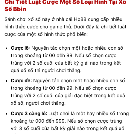
Chi Tiết Luật Cược Một Số Loại Hình Tại Xổ
Số Bbin
Sảnh chơi xổ số này ở nhà cái Hb88 cung cấp nhiều
hình thức cược cho game thủ. Dưới đây là chi tiết luật
cược của một số hình thức phổ biến:
Cược lô
: Nguyên tắc chọn một hoặc nhiều con số
trong khoảng từ 00 đến 99. Nếu số chọn cược
trùng với 2 số cuối của bất kỳ giải nào trong kết
quả xổ số thì người chơi thắng.
Cược đề
: Nguyên tắc chọn một hoặc nhiều con số
trong khoảng từ 00 đến 99. Nếu số chọn cược
trùng với 2 số cuối của giải đặc biệt trong kết quả
xổ số, người chơi thắng.
Cược 3 càng lô
: Luật chơi là một hay nhiều số trong
khoảng từ 000 đến 999. Nếu số chọn cược trùng
với 3 số cuối của bất kỳ giải nào trong kết quả xổ