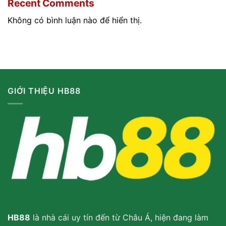
Recent Comments
Không có bình luận nào để hiển thị.
GIỚI THIỆU HB88
HB88
là nhà cái uy tín đến từ Châu Á, hiện đang làm