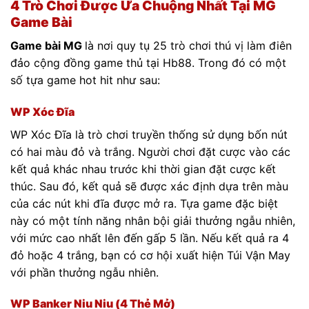
4 Trò Chơi Được Ưa Chuộng Nhất Tại MG
Game Bài
Game bài MG
là nơi quy tụ 25 trò chơi thú vị làm điên
đảo cộng đồng game thủ tại Hb88. Trong đó có một
số tựa game hot hit như sau:
WP Xóc Đĩa
WP Xóc Đĩa là trò chơi truyền thống sử dụng bốn nút
có hai màu đỏ và trắng. Người chơi đặt cược vào các
kết quả khác nhau trước khi thời gian đặt cược kết
thúc. Sau đó, kết quả sẽ được xác định dựa trên màu
của các nút khi đĩa được mở ra. Tựa game đặc biệt
này có một tính năng nhân bội giải thưởng ngẫu nhiên,
với mức cao nhất lên đến gấp 5 lần. Nếu kết quả ra 4
đỏ hoặc 4 trắng, bạn có cơ hội xuất hiện Túi Vận May
với phần thưởng ngẫu nhiên.
WP Banker Niu Niu (4 Thẻ Mở)