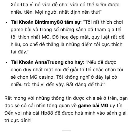
Xóc Đĩa vì nó vừa dễ chơi vừa có thể kiếm được
nhiều tiền. Mọi người nhất định nên thử!”
Tài Khoản Bintimmy88 tâm sự
: “Tôi rất thích chơi
game bài và trong số những sảnh đã tham gia thì
tôi thích nhất MG. Đồ hoạ đẹp mắt, quy luật rất dễ
hiểu, cơ chế dễ thắng là những điểm tôi cực thích
tại đây.”
Tài Khoản AnnaTruong cho hay
: “Nếu để được
chọn duy nhất một nơi để giải trí thì chắc chắn tôi
sẽ chọn MG casino. Tôi không nghĩ ở đây lại có
nhiều trò thú vị đến vậy. Rất đáng để thử!”
Rất mong với những thông tin được chia sẻ ở trên, bạn
đọc sẽ có cái nhìn tổng quan về
game bài MG
uy tín.
Đến với nhà cái Hb88 để được hoà mình vào sảnh giải
trí cực đỉnh!