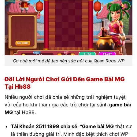
Cơ chế mới mẻ đã tạo nên sức hút của Quán Rượu WP
Đôi Lời Người Chơi Gửi Đến Game Bài MG
Tại Hb88
Nhiều người chơi đã chia sẻ những trải nghiệm tuyệt
vời của họ khi tham gia các trò chơi tại sảnh
game bài
MG
tại Hb88.
Tài Khoản 25111999 chia sẻ
: “
Game bài MG
thật sự
là thiên đường giải trí. Mình đặc biệt thích chơi WP