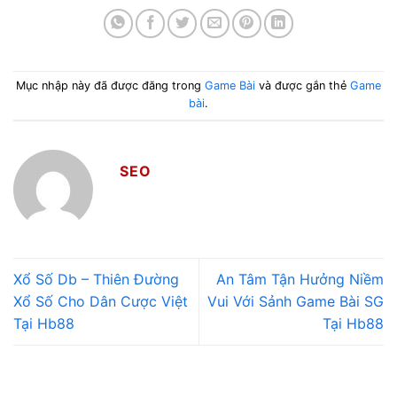
Mục nhập này đã được đăng trong
Game Bài
và được gắn thẻ
Game
bài
.
SEO
Xổ Số Db – Thiên Đường
An Tâm Tận Hưởng Niềm
Xổ Số Cho Dân Cược Việt
Vui Với Sảnh Game Bài SG
Tại Hb88
Tại Hb88