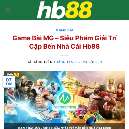
Chuyển
đến
nội
dung
GAME BÀI
Game Bài MG – Siêu Phẩm Giải Trí
Cập Bến Nhà Cái Hb88
ĐÃ ĐĂNG TRÊN
THÁNG TÁM 7, 2024
BỞI
SEO
07
Th8