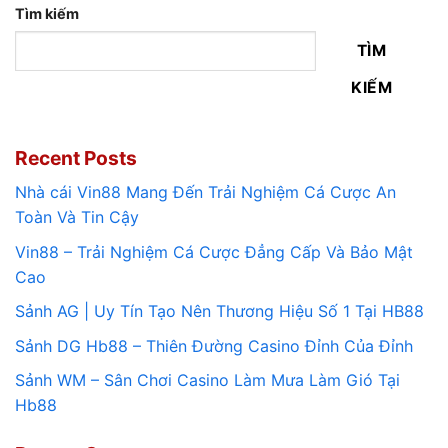
Tìm kiếm
TÌM
KIẾM
Recent Posts
Nhà cái Vin88 Mang Đến Trải Nghiệm Cá Cược An
Toàn Và Tin Cậy
Vin88 – Trải Nghiệm Cá Cược Đẳng Cấp Và Bảo Mật
Cao
Sảnh AG | Uy Tín Tạo Nên Thương Hiệu Số 1 Tại HB88
Sảnh DG Hb88 – Thiên Đường Casino Đỉnh Của Đỉnh
Sảnh WM – Sân Chơi Casino Làm Mưa Làm Gió Tại
Hb88