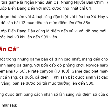
 tựa game là Ngàn Pháo Bắn Cá, Những Người Bắn Chim Tố
ớp Biển Đang Đến với mức cược nhỏ nhất chỉ 0.1.
ợc thử sức với 4 loại súng đặc biệt với tiêu thụ X4. Hay v
để săn bắt 12 mục tiêu có mức điểm lên đến 35x.
ớp Biển Đang Đâu cũng là điểm đến vú vị với đồ hoạ mới 
ác loại vũ khí lên đến 999 viên.
ắn Cá”
một trong những game bắn cá đỉnh cao nhất, mang đến cho
c tính năng đa dạng. Với bốn cấp độ phòng chơi: Novice har
 remains (5-50), Pirate canyon (10-100). Game đặc biệt man
ư cá vàng, cá đuối, cá điện,… Khi săn bắt được sinh vật đặc
g Vàng, bạn sẽ được bỏ túi mức thưởng lên đến 500.
ng được tính bằng cách nhân số lần súng với điểm số của c
 như sau: