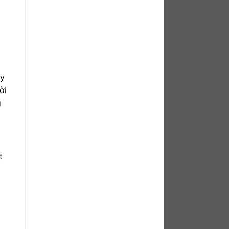
ầy
ời
g
t