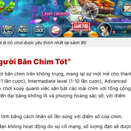
là trò chơi được yêu thích nhất tại sảnh BS
gười Bắn Chim Tốt”
ơi bắn chim trên không trung, mang lại sự mới mẻ cho thàn
1-1 lần cược), Intermediate level (1-10 lần cược), Advanced
rò chơi xoay quanh việc săn bắt các loài chim với tổng cộng
đến đại bàng khổng lồ và phượng hoàng sặc sỡ, với điểm
tính bằng cách nhân số lần súng với điểm số của chim.
đạn không hoạt động do sự cố mạng, số lượng đạn sẽ đượ