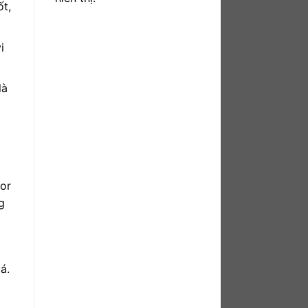
t,
i
là
bor
g
á.