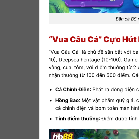
Bắn cá BS 
“Vua Câu Cá” Cực Hút
“Vua Câu Cá” là chủ đề săn bắt với ba
10), Deepsea heritage (10-100). Game
vàng, cua, tôm, với điểm thưởng từ 2 
nhận thưởng từ 100 đến 500 điểm. Các
Cá Chình Điện
: Phát ra dòng điện c
Hồng Bao
: Một vật phẩm quý giá, 
cá chình điện và bom toàn màn hìn
Tính điểm thưởng
: Điểm được tính