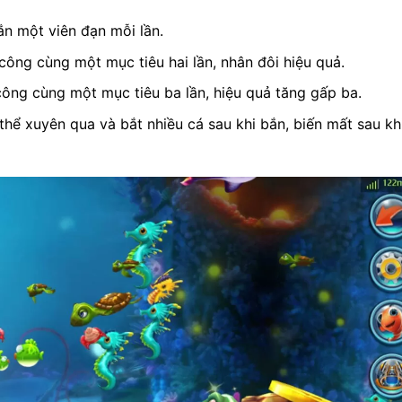
ắn một viên đạn mỗi lần.
 công cùng một mục tiêu hai lần, nhân đôi hiệu quả.
 công cùng một mục tiêu ba lần, hiệu quả tăng gấp ba.
 thể xuyên qua và bắt nhiều cá sau khi bắn, biến mất sau kh