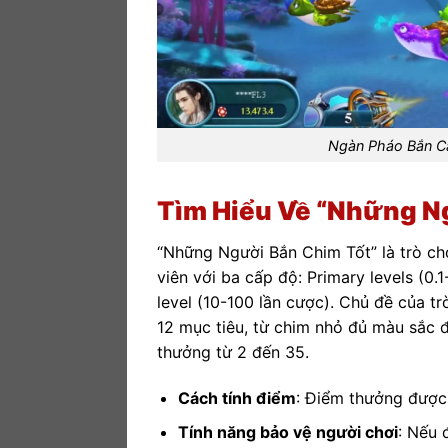
Ngàn Pháo Bắn Cá 
Tìm Hiểu Về “Những N
“Những Người Bắn Chim Tốt” là trò ch
viên với ba cấp độ: Primary levels (0.
level (10-100 lần cược). Chủ đề của t
12 mục tiêu, từ chim nhỏ đủ màu sắc 
thưởng từ 2 đến 35.
Cách tính điểm
: Điểm thưởng được 
Tính năng bảo vệ người chơi
: Nếu 