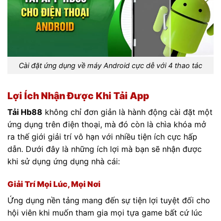
Cài đặt ứng dụng về máy Android cực dễ với 4 thao tác
Lợi Ích Nhận Được Khi Tải App
Tải Hb88
không chỉ đơn giản là hành động cài đặt một
ứng dụng trên điện thoại, mà đó còn là chìa khóa mở
ra thế giới giải trí vô hạn với nhiều tiện ích cực hấp
dẫn. Dưới đây là những ích lợi mà bạn sẽ nhận được
khi sử dụng ứng dụng nhà cái:
Giải Trí Mọi Lúc, Mọi Nơi
Ứng dụng nền tảng mang đến sự tiện lợi tuyệt đối cho
hội viên khi muốn tham gia mọi tựa game bất cứ lúc