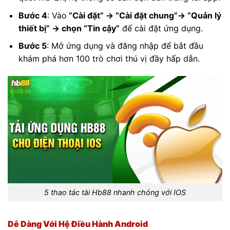
Bước 4
: Vào
“Cài đặt” → “Cài đặt chung”→ “Quản lý
thiết bị” → chọn “Tin cậy”
để cài đặt ứng dụng.
Bước 5
: Mở ứng dụng và đăng nhập để bắt đầu
khám phá hơn 100 trò chơi thú vị đầy hấp dẫn.
5 thao tác tài Hb88 nhanh chóng với IOS
Dễ Dàng Với Hệ Điều Hành Android