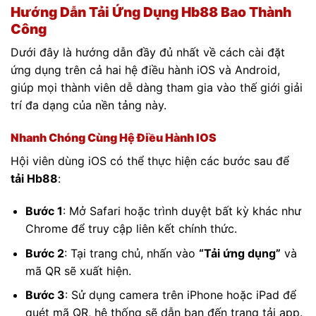
Hướng Dẫn Tải Ứng Dụng Hb88 Bao Thành
Công
Dưới đây là hướng dẫn đầy đủ nhất về cách cài đặt
ứng dụng trên cả hai hệ điều hành iOS và Android,
giúp mọi thành viên dễ dàng tham gia vào thế giới giải
trí đa dạng của nền tảng này.
Nhanh Chóng Cùng Hệ Điều Hành IOS
Hội viên dùng iOS có thể thực hiện các bước sau để
tải Hb88
:
Bước 1
: Mở Safari hoặc trình duyệt bất kỳ khác như
Chrome để truy cập
liên kết chính thức.
Bước 2
: Tại trang chủ, nhấn vào
“Tải ứng dụng”
và
mã QR sẽ xuất hiện.
Bước 3
: Sử dụng camera trên iPhone hoặc iPad để
quét mã QR, hệ thống sẽ dẫn bạn đến trang tải app.