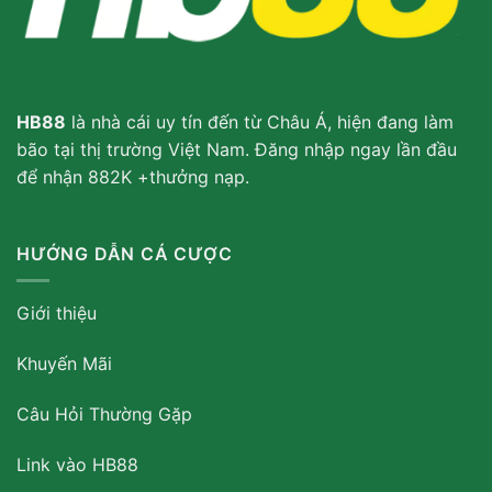
HB88
là nhà cái uy tín đến từ Châu Á, hiện đang làm
bão tại thị trường Việt Nam. Đăng nhập ngay lần đầu
để nhận 882K +thưởng nạp.
HƯỚNG DẪN CÁ CƯỢC
Giới thiệu
Khuyến Mãi
Câu Hỏi Thường Gặp
Link vào HB88