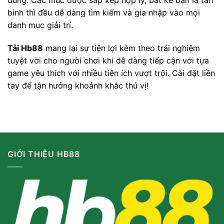
dùng. Các mục được sắp xếp hợp lý, bất kể bạn là tân
binh thì đều dễ dàng tìm kiếm và gia nhập vào mọi
danh mục giải trí.
Tải Hb88
mang lại sự tiện lợi kèm theo trải nghiệm
tuyệt vời cho người chơi khi dễ dàng tiếp cận với tựa
game yêu thích với nhiều tiện ích vượt trội. Cài đặt liền
tay để tận hưởng khoảnh khắc thú vị!
GIỚI THIỆU HB88