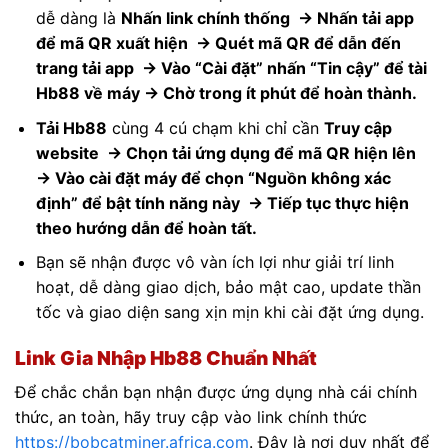
dễ dàng là
Nhấn link chính thống → Nhấn tải app
để mã QR xuất hiện → Quét mã QR để dẫn đến
trang tải app → Vào “Cài đặt” nhấn “Tin cậy” để tài
Hb88 về máy → Chờ trong ít phút để hoàn thành.
Tải Hb88
cùng 4 cú chạm khi chỉ cần
Truy cập
website → Chọn tải ứng dụng để mã QR hiện lên
→ Vào cài đặt máy để chọn “Nguồn không xác
định” để bật tính năng này → Tiếp tục thực hiện
theo hướng dẫn để hoàn tất.
Bạn sẽ nhận được vô vàn ích lợi như giải trí linh
hoạt, dễ dàng giao dịch, bảo mật cao, update thần
tốc và giao diện sang xịn mịn khi cài đặt ứng dụng.
Link Gia Nhập Hb88 Chuẩn Nhất
Để chắc chắn bạn nhận được ứng dụng nhà cái chính
thức, an toàn, hãy truy cập vào link chính thức
https://bobcatminer.africa.com
. Đây là nơi duy nhất để