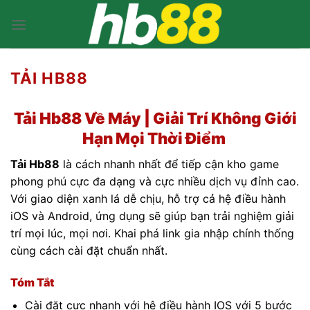
Chuyển
đến
nội
dung
TẢI HB88
Tải Hb88 Về Máy | Giải Trí Không Giới
Hạn Mọi Thời Điểm
Tải Hb88
là cách nhanh nhất để tiếp cận kho game
phong phú cực đa dạng và cực nhiều dịch vụ đỉnh cao.
Với giao diện xanh lá dễ chịu, hỗ trợ cả hệ điều hành
iOS và Android, ứng dụng sẽ giúp bạn trải nghiệm giải
trí mọi lúc, mọi nơi. Khai phá link gia nhập chính thống
cùng cách cài đặt chuẩn nhất.
Tóm Tắt
Cài đặt cực nhanh với hệ điều hành IOS với 5 bước