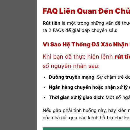
FAQ Liên Quan Đến Chủ
Rút tiền
là một trong những vấn đề thườ
ra 2 FAQs để giải đáp chuyên sâu:
Vì Sao Hệ Thống Đã Xác Nhận
Khi bạn đã thực hiện lệnh
rút t
số nguyên nhân sau:
Đường truyền mạng
: Sự chậm trễ do
Ngân hàng chuyển hoặc nhận xử lý
Thời gian xử lý giao dịch
: Một số ngâ
Nếu gặp phải tình huống này, hãy kiên 
của nhà cái qua các kênh hỗ trợ như F