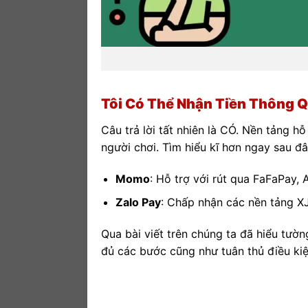
Tôi Có Thể Nhận Tiền Thông Q
Câu trả lời tất nhiên là CÓ. Nền tảng h
người chơi. Tìm hiểu kĩ hơn ngay sau đâ
Momo
: Hỗ trợ với rút qua FaFaPay
Zalo Pay
: Chấp nhận các nền tảng X
Qua bài viết trên chúng ta đã hiểu tườn
đủ các bước cũng như tuân thủ điều kiệ