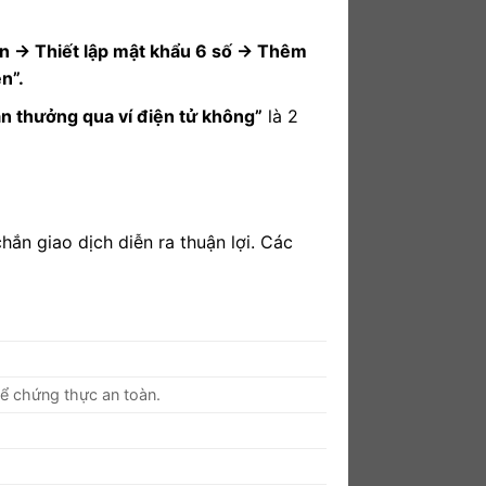
ền → Thiết lập mật khẩu 6 số → Thêm
n”.
ận thưởng qua ví điện tử không”
là 2
hắn giao dịch diễn ra thuận lợi. Các
ể chứng thực an toàn.