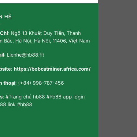
N HỆ
 Chỉ
: Ngõ 13 Khuất Duy Tiến, Thanh
n Bắc, Hà Nội, Hà Nội, 11406, Việt Nam
il
:
Lienhe@hb88.fit
site
:
https://bobcatminer.africa.com/
n thoại
:
(+84) 998-787-456
s
:
#Trang chủ hb88 #hb88 app login
88 link #hb88