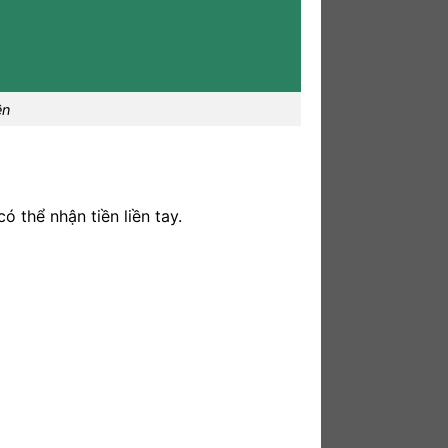
ền
ó thể nhận tiền liền tay.