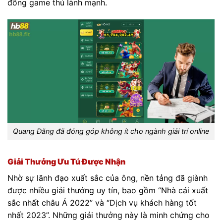
đồng game thủ lành mạnh.
Quang Đăng đã đóng góp không ít cho ngành giải trí online
Giải Thưởng Ưu Tú Được Nhận
Nhờ sự lãnh đạo xuất sắc của ông, nền tảng đã giành
được nhiều giải thưởng uy tín, bao gồm “Nhà cái xuất
sắc nhất châu Á 2022” và “Dịch vụ khách hàng tốt
nhất 2023”. Những giải thưởng này là minh chứng cho