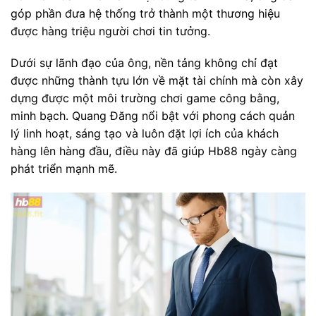
góp phần đưa hệ thống trở thành một thương hiệu
được hàng triệu người chơi tin tưởng.
Dưới sự lãnh đạo của ông, nền tảng không chỉ đạt
được những thành tựu lớn về mặt tài chính mà còn xây
dựng được một môi trường chơi game công bằng,
minh bạch. Quang Đăng nổi bật với phong cách quản
lý linh hoạt, sáng tạo và luôn đặt lợi ích của khách
hàng lên hàng đầu, điều này đã giúp Hb88 ngày càng
phát triển mạnh mẽ.