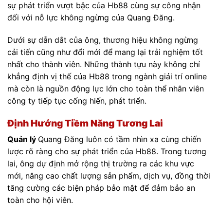
sự phát triển vượt bậc của Hb88 cùng sự công nhận
đối với nỗ lực không ngừng của Quang Đăng.
Dưới sự dẫn dắt của ông, thương hiệu không ngừng
cải tiến cũng như đổi mới để mang lại trải nghiệm tốt
nhất cho thành viên. Những thành tựu này không chỉ
khẳng định vị thế của Hb88 trong ngành giải trí online
mà còn là nguồn động lực lớn cho toàn thể nhân viên
công ty tiếp tục cống hiến, phát triển.
Định Hướng Tiềm Năng Tương Lai
Quản lý
Quang Đăng luôn có tầm nhìn xa cùng chiến
lược rõ ràng cho sự phát triển của Hb88. Trong tương
lai, ông dự định mở rộng thị trường ra các khu vực
mới, nâng cao chất lượng sản phẩm, dịch vụ, đồng thời
tăng cường các biện pháp bảo mật để đảm bảo an
toàn cho hội viên.