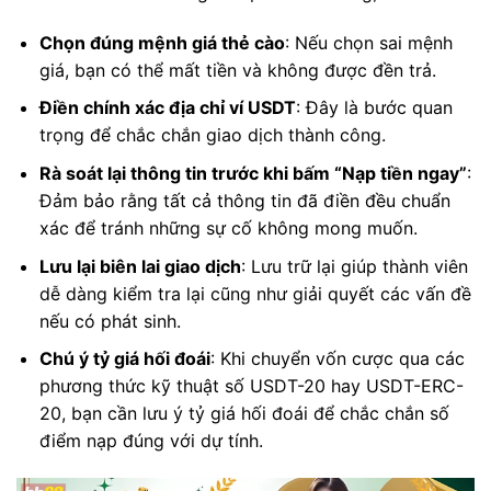
Chọn đúng mệnh giá thẻ cào
: Nếu chọn sai mệnh
giá, bạn có thể mất tiền và không được đền trả.
Điền chính xác địa chỉ ví USDT
: Đây là bước quan
trọng để chắc chắn giao dịch thành công.
Rà soát lại thông tin trước khi bấm “Nạp tiền ngay”
:
Đảm bảo rằng tất cả thông tin đã điền đều chuẩn
xác để tránh những sự cố không mong muốn.
Lưu lại biên lai giao dịch
: Lưu trữ lại giúp thành viên
dễ dàng kiểm tra lại cũng như giải quyết các vấn đề
nếu có phát sinh.
Chú ý tỷ giá hối đoái
: Khi chuyển vốn cược qua các
phương thức kỹ thuật số USDT-20 hay USDT-ERC-
20, bạn cần lưu ý tỷ giá hối đoái để chắc chắn số
điểm nạp đúng với dự tính.