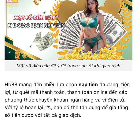
Một số điều cần để ý để tránh sai sót khi giao dịch
Hb88 mang đến nhiều lựa chọn
nạp tiền
đa dạng, tiện
lợi, từ quét mã thanh toán, thanh toán online đến các
phương thức chuyển khoản ngân hàng và ví điện tử.
Với tỷ lệ hoàn lại 1%, bạn có thể tận dụng để gia tăng
số tiền cược với tất cả giao dịch.