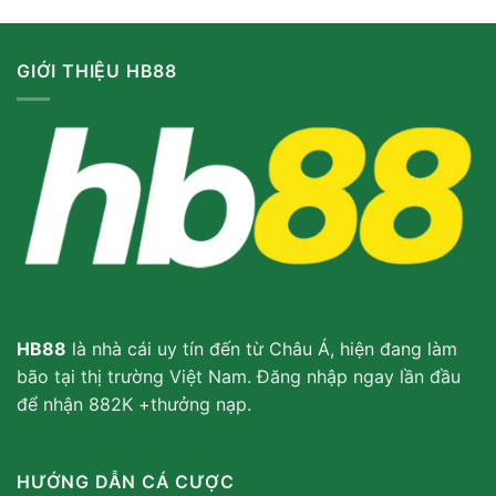
GIỚI THIỆU HB88
HB88
là nhà cái uy tín đến từ Châu Á, hiện đang làm
bão tại thị trường Việt Nam. Đăng nhập ngay lần đầu
để nhận 882K +thưởng nạp.
HƯỚNG DẪN CÁ CƯỢC